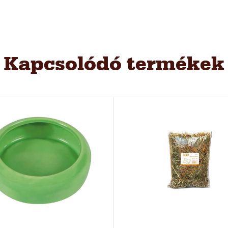
Kapcsolódó termékek