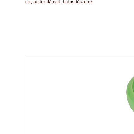
mg; antioxidánsok, tartósítószerek.