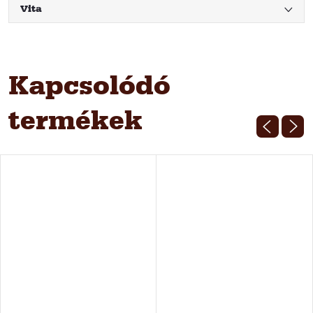
Vita
Kapcsolódó
termékek