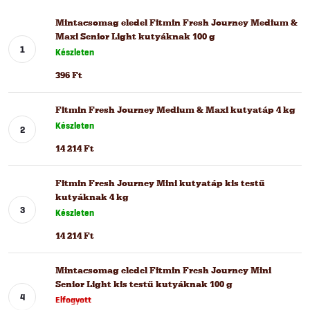
Mintacsomag eledel Fitmin Fresh Journey Medium &
Maxi Senior Light kutyáknak 100 g
Készleten
396 Ft
Fitmin Fresh Journey Medium & Maxi kutyatáp 4 kg
Készleten
14 214 Ft
Fitmin Fresh Journey Mini kutyatáp kis testű
kutyáknak 4 kg
Készleten
14 214 Ft
Mintacsomag eledel Fitmin Fresh Journey Mini
Senior Light kis testű kutyáknak 100 g
Elfogyott