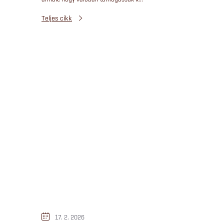
Teljes cikk
17. 2. 2026