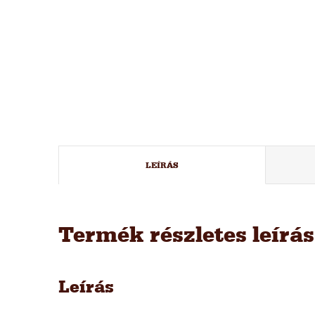
LEÍRÁS
Termék részletes leírá
Leírás