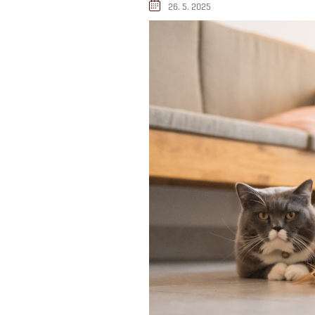
26. 5. 2025