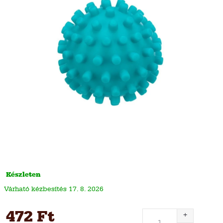
Készleten
17. 8. 2026
472 Ft