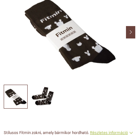
Stílusos Fitmin zokni, amely bármikor hordható.
Részletes információ