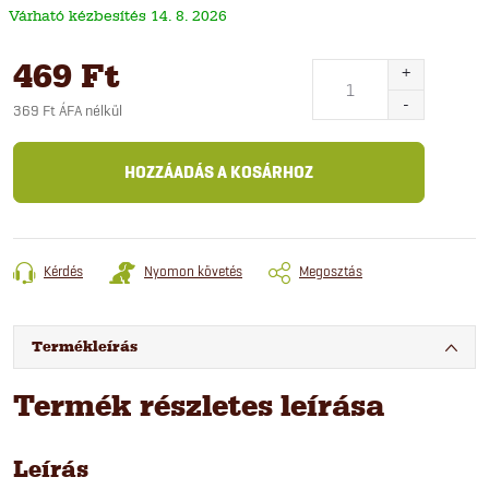
14. 8. 2026
469 Ft
369 Ft ÁFA nélkül
Egységár:
HOZZÁADÁS A KOSÁRHOZ
Kérdés
Nyomon követés
Megosztás
Termékleírás
Termék részletes leírása
Leírás