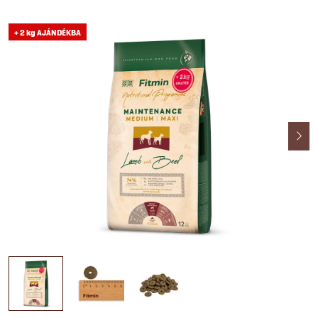
+ 2 kg AJÁNDÉKBA