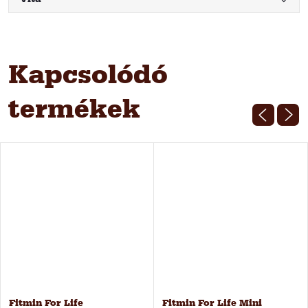
Kapcsolódó
termékek
Fitmin For Life
Fitmin For Life Mini