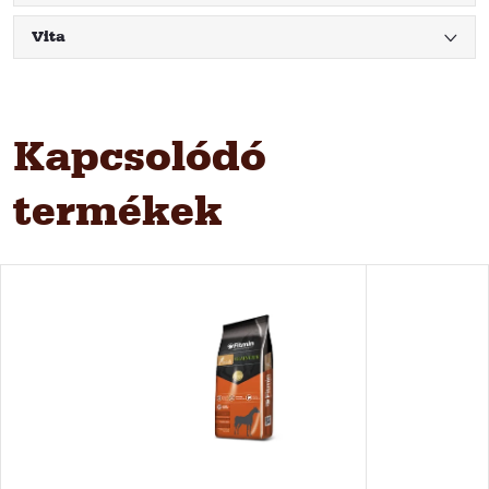
Vita
Kapcsolódó
termékek