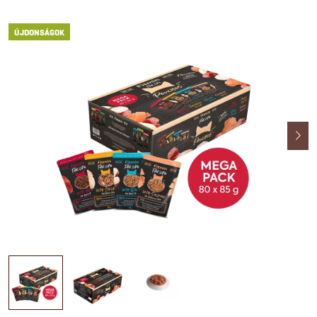
ÚJDONSÁGOK