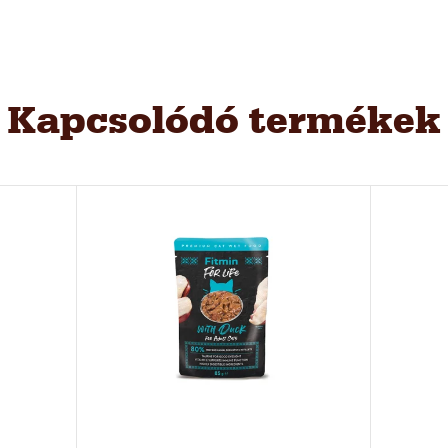
Kapcsolódó termékek