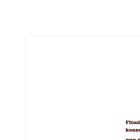
Fitmi
konze