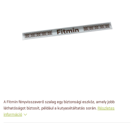
A Fitmin fényvisszaverő szalag egy biztonsági eszköz, amely jobb
láthatóságot biztosít, például a kutyasétáltatás során.
Részletes
információ