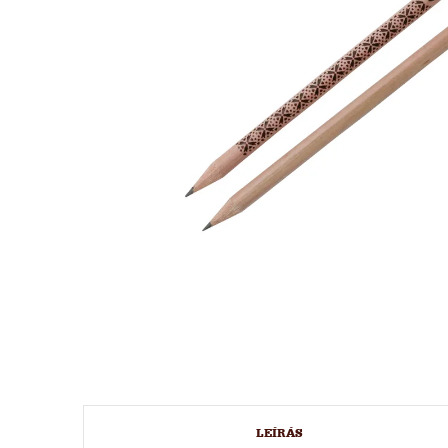
LEÍRÁS