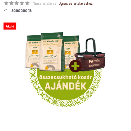
Nincs értékelés
Ugrás az értékeléshez
Kód:
800000048
Akció