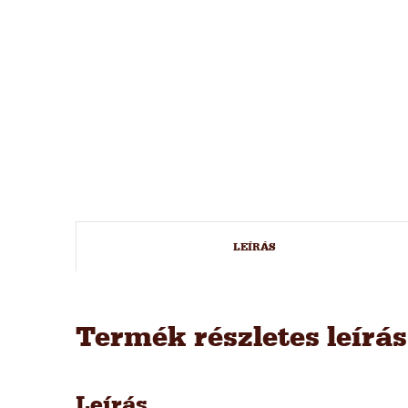
LEÍRÁS
Termék részletes leírá
Leírás